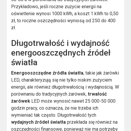
Przykładowo, jeśli roczne zużycie energii na
oświetlenie wynosi 1000 kWh, a koszt 1 kWh to 0,50
zł, to roczne oszczędności wyniosą od 250 do 400
zł.
Długotrwałość i wydajność
energooszczędnych źródeł
światła
Energooszczędne źródła światła
, takie jak żarówki
LED, charakteryzują się nie tylko niskim zużyciem
energii, ale również długotrwałością i wydajnością. W
porównaniu do tradycyjnych żarówek,
trwałość
żarówek
LED może wynosić nawet 25 000-50 000
godzin pracy, co oznacza, że nie trzeba ich
wymieniać tak często. Długotrwałość tych
wydajnych źródeł światła
przekłada się również na
oszczędności finansowe, ponieważ nie ma potrzeby