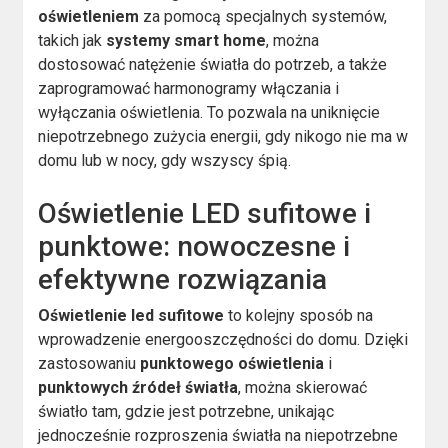
oświetleniem
za pomocą specjalnych systemów,
takich jak
systemy smart home
, można
dostosować natężenie światła do potrzeb, a także
zaprogramować harmonogramy włączania i
wyłączania oświetlenia. To pozwala na uniknięcie
niepotrzebnego zużycia energii, gdy nikogo nie ma w
domu lub w nocy, gdy wszyscy śpią.
Oświetlenie LED sufitowe i
punktowe: nowoczesne i
efektywne rozwiązania
Oświetlenie led sufitowe
to kolejny sposób na
wprowadzenie energooszczędności do domu. Dzięki
zastosowaniu
punktowego oświetlenia
i
punktowych źródeł światła
, można skierować
światło tam, gdzie jest potrzebne, unikając
jednocześnie rozproszenia światła na niepotrzebne