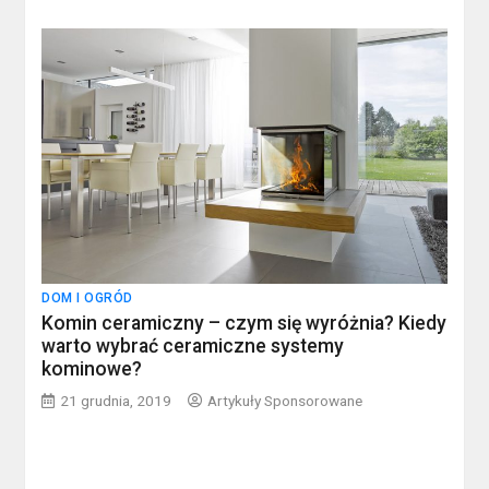
DOM I OGRÓD
Komin ceramiczny – czym się wyróżnia? Kiedy
warto wybrać ceramiczne systemy
kominowe?
21 grudnia, 2019
Artykuły Sponsorowane