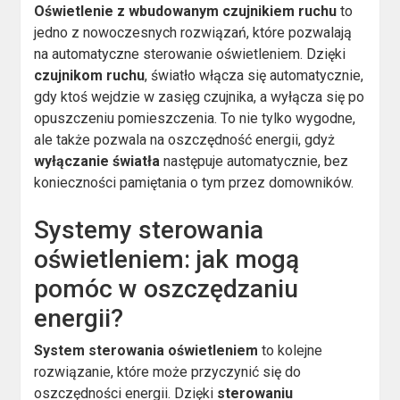
Oświetlenie z wbudowanym czujnikiem ruchu
to
jedno z nowoczesnych rozwiązań, które pozwalają
na automatyczne sterowanie oświetleniem. Dzięki
czujnikom ruchu
, światło włącza się automatycznie,
gdy ktoś wejdzie w zasięg czujnika, a wyłącza się po
opuszczeniu pomieszczenia. To nie tylko wygodne,
ale także pozwala na oszczędność energii, gdyż
wyłączanie światła
następuje automatycznie, bez
konieczności pamiętania o tym przez domowników.
Systemy sterowania
oświetleniem: jak mogą
pomóc w oszczędzaniu
energii?
System sterowania oświetleniem
to kolejne
rozwiązanie, które może przyczynić się do
oszczędności energii. Dzięki
sterowaniu