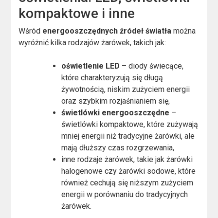
kompaktowe i inne
Wśród
energooszczędnych źródeł światła
można
wyróżnić kilka rodzajów żarówek, takich jak:
oświetlenie LED
– diody świecące,
które charakteryzują się długą
żywotnością, niskim zużyciem energii
oraz szybkim rozjaśnianiem się,
świetlówki energooszczędne
–
świetlówki kompaktowe, które zużywają
mniej energii niż tradycyjne żarówki, ale
mają dłuższy czas rozgrzewania,
inne rodzaje żarówek, takie jak żarówki
halogenowe czy żarówki sodowe, które
również cechują się niższym zużyciem
energii w porównaniu do tradycyjnych
żarówek.