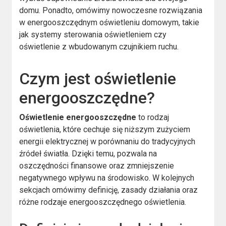
domu. Ponadto, omówimy nowoczesne rozwiązania
w energooszczędnym oświetleniu domowym, takie
jak systemy sterowania oświetleniem czy
oświetlenie z wbudowanym czujnikiem ruchu.
Czym jest oświetlenie
energooszczędne?
Oświetlenie energooszczędne
to rodzaj
oświetlenia, które cechuje się niższym zużyciem
energii elektrycznej w porównaniu do tradycyjnych
źródeł światła. Dzięki temu, pozwala na
oszczędności finansowe oraz zmniejszenie
negatywnego wpływu na środowisko. W kolejnych
sekcjach omówimy definicję, zasady działania oraz
różne rodzaje energooszczędnego oświetlenia.