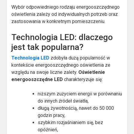
Wybór odpowiedniego rodzaju energooszczędnego
oświetlenia zależy od indywidualnych potrzeb oraz
zastosowania w konkretnym pomieszczeniu.
Technologia LED: dlaczego
jest tak popularna?
Technologia LED
zdobyła dużą popularność w
kontekście energooszczędnego oświetlenia ze
względu na swoje liczne zalety.
Oświetlenie
energooszczędne LED
charakteryzuje się:
niższym zużyciem energii w porównaniu
do innych źródeł światła,
długą żywotnością, nawet do 50 000
godzin pracy,
szybkim rozjaśnianiem się, bez
opóźnień,