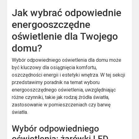
Jak wybrać odpowiednie
energooszczędne
oświetlenie dla Twojego
domu?
Wybór odpowiedniego oświetlenia dla domu może
być kluczowy dla osiągnięcia komfortu,
oszczędności energii i estetyki wnętrza. W tej sekcji
przedstawimy poradnik na temat wyboru
energooszczędnego oświetlenia, uwzględniając
różne czynniki, takie jak rodzaj źródła światła,
zastosowanie w pomieszczeniach czy barwę
światła.
Wybór odpowiedniego
oświetlenia: żarówki LED,