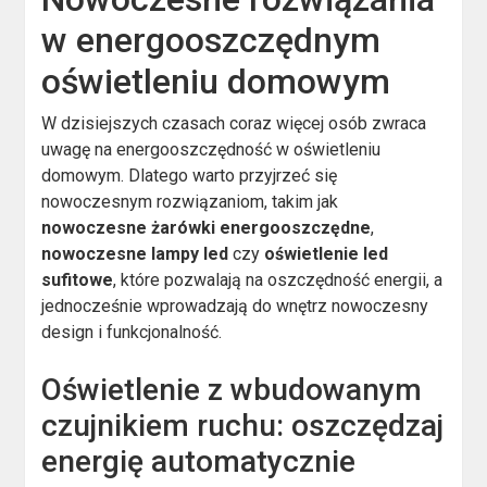
w energooszczędnym
oświetleniu domowym
W dzisiejszych czasach coraz więcej osób zwraca
uwagę na energooszczędność w oświetleniu
domowym. Dlatego warto przyjrzeć się
nowoczesnym rozwiązaniom, takim jak
nowoczesne żarówki energooszczędne
,
nowoczesne lampy led
czy
oświetlenie led
sufitowe
, które pozwalają na oszczędność energii, a
jednocześnie wprowadzają do wnętrz nowoczesny
design i funkcjonalność.
Oświetlenie z wbudowanym
czujnikiem ruchu: oszczędzaj
energię automatycznie