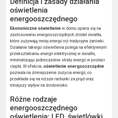
Definicja i zasady działania
oświetlenia
energooszczędnego
Ekonomiczne oświetlenie
w domu opiera się na
zastosowaniu energooszczędnych źródeł światła,
które zużywają mniej energii niż tradycyjne żarówki.
Działanie takiego oświetlenia polega na efektywnym
przekształcaniu energii elektrycznej w światło,
minimalizując jednocześnie straty energii w postaci
ciepła. W efekcie,
oświetlenie energooszczędne
pozwala na zmniejszenie zużycia energii, co
przekłada się na niższe rachunki za prąd oraz
mniejszy wpływ na środowisko.
Różne rodzaje
energooszczędnego
oświetlenia: LED, świetlówki