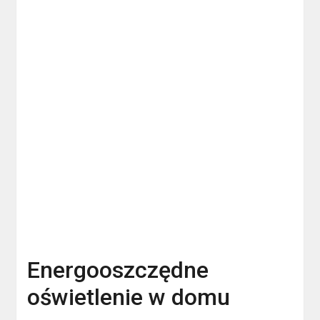
Energooszczędne
oświetlenie w domu