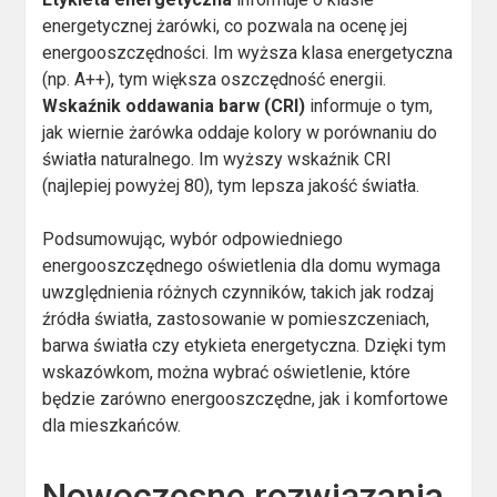
energetycznej żarówki, co pozwala na ocenę jej
energooszczędności. Im wyższa klasa energetyczna
(np. A++), tym większa oszczędność energii.
Wskaźnik oddawania barw (CRI)
informuje o tym,
jak wiernie żarówka oddaje kolory w porównaniu do
światła naturalnego. Im wyższy wskaźnik CRI
(najlepiej powyżej 80), tym lepsza jakość światła.
Podsumowując, wybór odpowiedniego
energooszczędnego oświetlenia dla domu wymaga
uwzględnienia różnych czynników, takich jak rodzaj
źródła światła, zastosowanie w pomieszczeniach,
barwa światła czy etykieta energetyczna. Dzięki tym
wskazówkom, można wybrać oświetlenie, które
będzie zarówno energooszczędne, jak i komfortowe
dla mieszkańców.
Nowoczesne rozwiązania