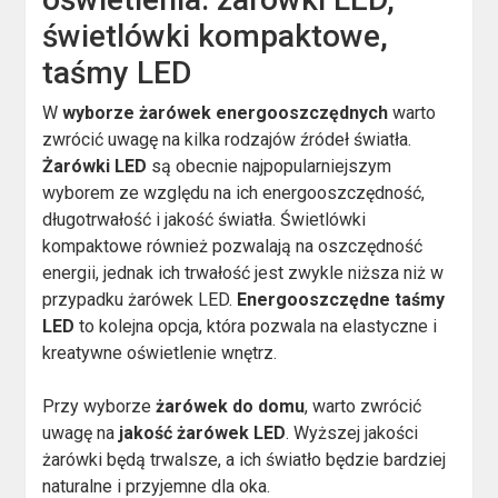
świetlówki kompaktowe,
taśmy LED
W
wyborze żarówek energooszczędnych
warto
zwrócić uwagę na kilka rodzajów źródeł światła.
Żarówki LED
są obecnie najpopularniejszym
wyborem ze względu na ich energooszczędność,
długotrwałość i jakość światła. Świetlówki
kompaktowe również pozwalają na oszczędność
energii, jednak ich trwałość jest zwykle niższa niż w
przypadku żarówek LED.
Energooszczędne taśmy
LED
to kolejna opcja, która pozwala na elastyczne i
kreatywne oświetlenie wnętrz.
Przy wyborze
żarówek do domu
, warto zwrócić
uwagę na
jakość żarówek LED
. Wyższej jakości
żarówki będą trwalsze, a ich światło będzie bardziej
naturalne i przyjemne dla oka.