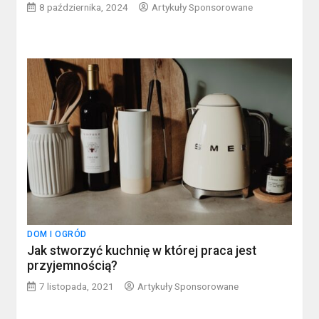
8 października, 2024
Artykuły Sponsorowane
DOM I OGRÓD
Jak stworzyć kuchnię w której praca jest
przyjemnością?
7 listopada, 2021
Artykuły Sponsorowane