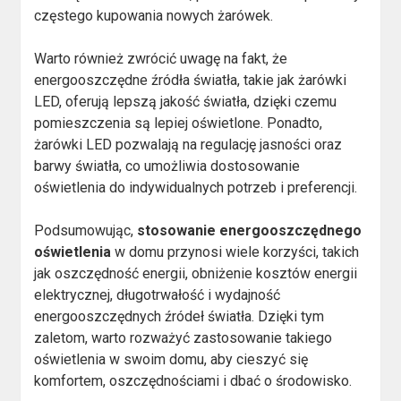
częstego kupowania nowych żarówek.
Warto również zwrócić uwagę na fakt, że
energooszczędne źródła światła, takie jak żarówki
LED, oferują lepszą jakość światła, dzięki czemu
pomieszczenia są lepiej oświetlone. Ponadto,
żarówki LED pozwalają na regulację jasności oraz
barwy światła, co umożliwia dostosowanie
oświetlenia do indywidualnych potrzeb i preferencji.
Podsumowując,
stosowanie energooszczędnego
oświetlenia
w domu przynosi wiele korzyści, takich
jak oszczędność energii, obniżenie kosztów energii
elektrycznej, długotrwałość i wydajność
energooszczędnych źródeł światła. Dzięki tym
zaletom, warto rozważyć zastosowanie takiego
oświetlenia w swoim domu, aby cieszyć się
komfortem, oszczędnościami i dbać o środowisko.