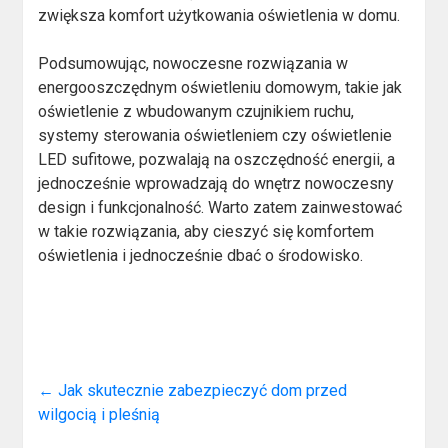
zwiększa komfort użytkowania oświetlenia w domu.
Podsumowując, nowoczesne rozwiązania w
energooszczędnym oświetleniu domowym, takie jak
oświetlenie z wbudowanym czujnikiem ruchu,
systemy sterowania oświetleniem czy oświetlenie
LED sufitowe, pozwalają na oszczędność energii, a
jednocześnie wprowadzają do wnętrz nowoczesny
design i funkcjonalność. Warto zatem zainwestować
w takie rozwiązania, aby cieszyć się komfortem
oświetlenia i jednocześnie dbać o środowisko.
←
Jak skutecznie zabezpieczyć dom przed
wilgocią i pleśnią