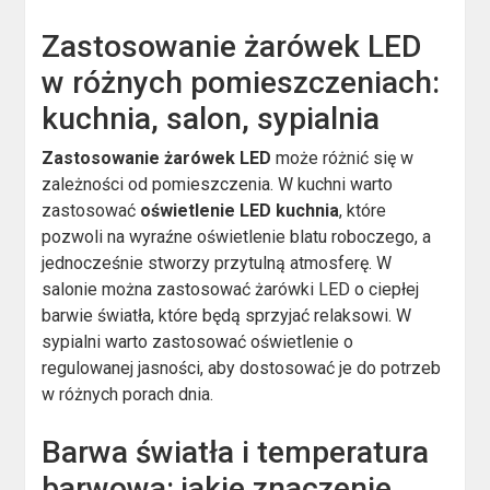
Zastosowanie żarówek LED
w różnych pomieszczeniach:
kuchnia, salon, sypialnia
Zastosowanie żarówek LED
może różnić się w
zależności od pomieszczenia. W kuchni warto
zastosować
oświetlenie LED kuchnia
, które
pozwoli na wyraźne oświetlenie blatu roboczego, a
jednocześnie stworzy przytulną atmosferę. W
salonie można zastosować żarówki LED o ciepłej
barwie światła, które będą sprzyjać relaksowi. W
sypialni warto zastosować oświetlenie o
regulowanej jasności, aby dostosować je do potrzeb
w różnych porach dnia.
Barwa światła i temperatura
barwowa: jakie znaczenie