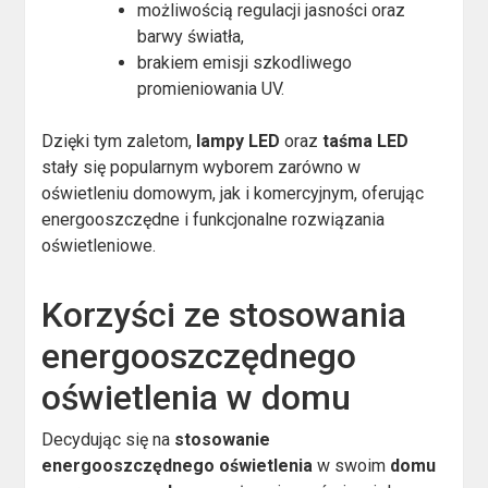
możliwością regulacji jasności oraz
barwy światła,
brakiem emisji szkodliwego
promieniowania UV.
Dzięki tym zaletom,
lampy LED
oraz
taśma LED
stały się popularnym wyborem zarówno w
oświetleniu domowym, jak i komercyjnym, oferując
energooszczędne i funkcjonalne rozwiązania
oświetleniowe.
Korzyści ze stosowania
energooszczędnego
oświetlenia w domu
Decydując się na
stosowanie
energooszczędnego oświetlenia
w swoim
domu