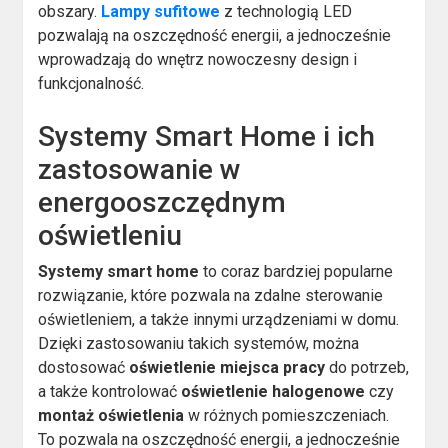
obszary.
Lampy sufitowe
z technologią LED
pozwalają na oszczędność energii, a jednocześnie
wprowadzają do wnętrz nowoczesny design i
funkcjonalność.
Systemy Smart Home i ich
zastosowanie w
energooszczędnym
oświetleniu
Systemy smart home
to coraz bardziej popularne
rozwiązanie, które pozwala na zdalne sterowanie
oświetleniem, a także innymi urządzeniami w domu.
Dzięki zastosowaniu takich systemów, można
dostosować
oświetlenie miejsca pracy
do potrzeb,
a także kontrolować
oświetlenie halogenowe
czy
montaż oświetlenia
w różnych pomieszczeniach.
To pozwala na oszczędność energii, a jednocześnie