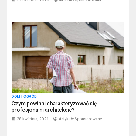
DOM I OGRÓD
Czym powinni charakteryzować się
profesjonalni architekcie?
28 kwietnia, 2021
Artykuły Sponsorowane