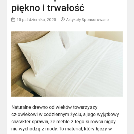
piękno i trwałość
15 października, 2025
Artykuły Sponsorowane
Naturalne drewno od wieków towarzyszy
człowiekowi w codziennym życiu, a jego wyjątkowy
charakter sprawia, że meble z tego surowca nigdy
nie wychodzą z mody. To materiał, który łączy w