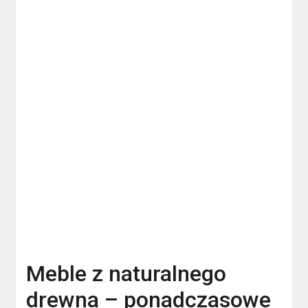
Meble z naturalnego
drewna – ponadczasowe