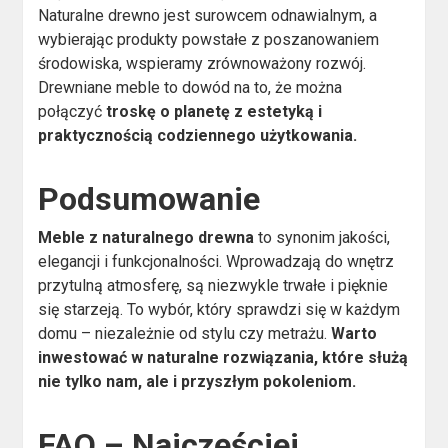
Naturalne drewno jest surowcem odnawialnym, a
wybierając produkty powstałe z poszanowaniem
środowiska, wspieramy zrównoważony rozwój.
Drewniane meble to dowód na to, że można
połączyć
troskę o planetę z estetyką i
praktycznością codziennego użytkowania.
Podsumowanie
Meble z naturalnego drewna
to synonim jakości,
elegancji i funkcjonalności. Wprowadzają do wnętrz
przytulną atmosferę, są niezwykle trwałe i pięknie
się starzeją. To wybór, który sprawdzi się w każdym
domu – niezależnie od stylu czy metrażu.
Warto
inwestować w naturalne rozwiązania, które służą
nie tylko nam, ale i przyszłym pokoleniom.
FAQ – Najczęściej