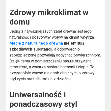
Zdrowy mikroklimat w
domu
Jedną z najważniejszych zalet drewna jest jego
naturalność i pozytywny wpływ na klimat wnętrza.
Meble z naturalnego drewna
nie emitują
szkodliwych substancji,
a odpowiednio
zabezpieczone pozwalają oddychać powierzchniom.
Dzięki temu w pomieszczeniu panuje przyjazna
atmosfera, a wnętrze nabiera harmonii i ciepła. To
szczególnie ważne dla osób dbających o zdrowy
styl życia oraz dla rodzin z dziećmi.
Uniwersalność i
ponadczasowy styl