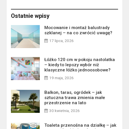
Ostatnie wpisy
Mocowanie i montaż balustrady
szklanej – na co zwrócić uwagę?
17 lipca, 2026
Łóżko 120 cm w pokoju nastolatka
– kiedy to lepszy wybór niż
klasyczne łóżko jednoosobowe?
19 maja, 2026
Balkon, taras, ogródek – jak
sztuczna trawa zmienia małe
przestrzenie na lato
30 kwietnia, 2026
Toaleta przenośna na działkę – jak