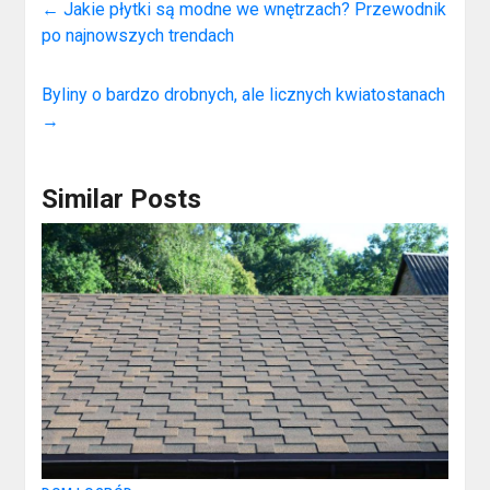
←
Jakie płytki są modne we wnętrzach? Przewodnik
po najnowszych trendach
Byliny o bardzo drobnych, ale licznych kwiatostanach
→
Similar Posts