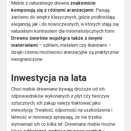
Meble z naturalnego drewna
znakomicie
komponują się z różnymi aranżacjami.
Pasują
zarówno do wnętrz klasycznych, gdzie podkreślają
elegancję, jak i do nowoczesnych, w których stają się
naturalnym kontrastem dla minimalistycznych form.
Drewno świetnie współgra także z innymi
materiałami
– szkłem, metalem czy tkaninami –
dzięki czemu możliwości aranżacyjne są praktycznie
nieograniczone.
Inwestycja na lata
Choć meble drewniane bywają droższe od ich
odpowiedników wykonanych z płyt czy tworzyw
sztucznych, ich zakup należy traktować jako
inwestycję. Trwałość, odporność na uszkodzenia i
łatwość w renowacji sprawiają, że nie trzeba
wymieniać ich co kilka lat. Drewniane meble można