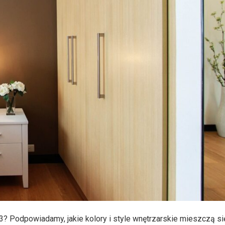
3? Podpowiadamy, jakie kolory i style wnętrzarskie mieszczą si