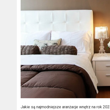
Jakie są najmodniejsze aranżacje wnętrz na rok 202