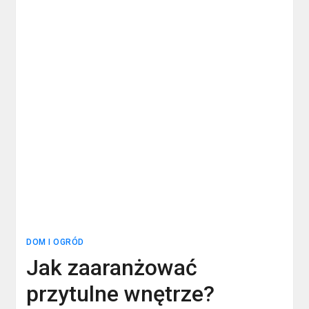
DOM I OGRÓD
Jak zaaranżować
przytulne wnętrze?