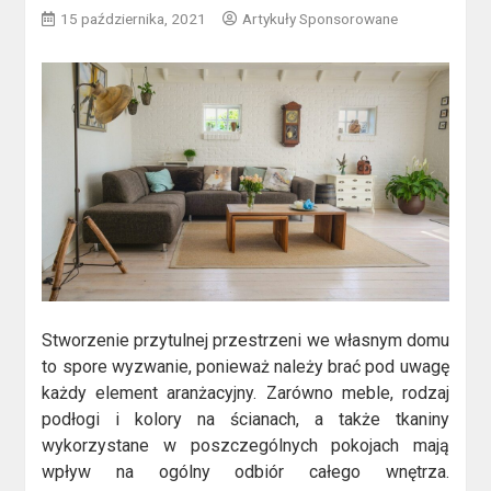
15 października, 2021
Artykuły Sponsorowane
Stworzenie przytulnej przestrzeni we własnym domu
to spore wyzwanie, ponieważ należy brać pod uwagę
każdy element aranżacyjny. Zarówno meble, rodzaj
podłogi i kolory na ścianach, a także tkaniny
wykorzystane w poszczególnych pokojach mają
wpływ na ogólny odbiór całego wnętrza.