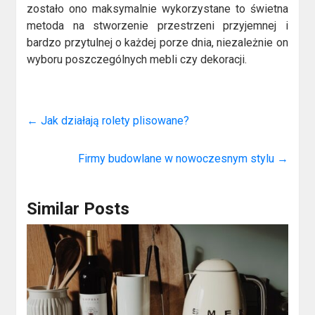
zostało ono maksymalnie wykorzystane to świetna
metoda na stworzenie przestrzeni przyjemnej i
bardzo przytulnej o każdej porze dnia, niezależnie on
wyboru poszczególnych mebli czy dekoracji.
←
Jak działają rolety plisowane?
Firmy budowlane w nowoczesnym stylu
→
Similar Posts