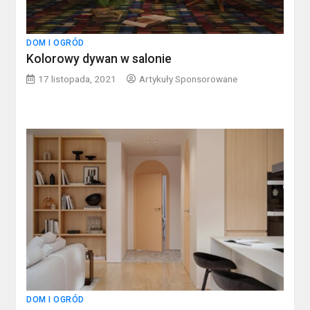
DOM I OGRÓD
Kolorowy dywan w salonie
17 listopada, 2021
Artykuły Sponsorowane
DOM I OGRÓD