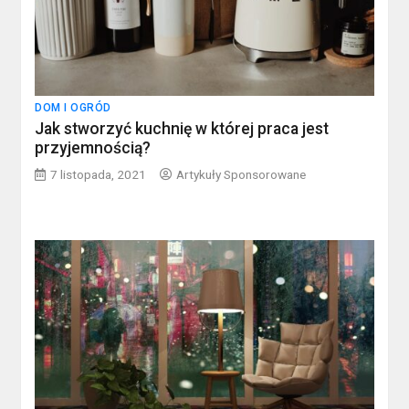
DOM I OGRÓD
Jak stworzyć kuchnię w której praca jest
przyjemnością?
7 listopada, 2021
Artykuły Sponsorowane