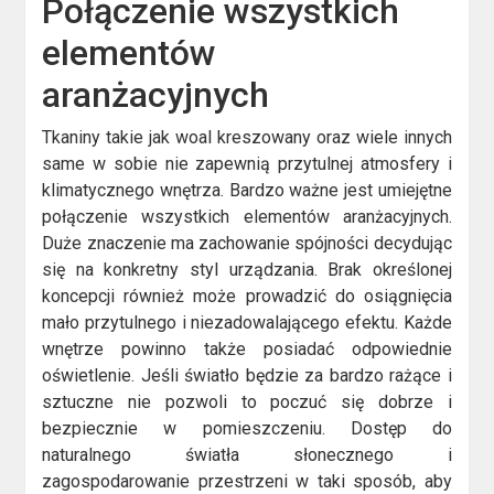
Połączenie wszystkich
elementów
aranżacyjnych
Tkaniny takie jak woal kreszowany oraz wiele innych
same w sobie nie zapewnią przytulnej atmosfery i
klimatycznego wnętrza. Bardzo ważne jest umiejętne
połączenie wszystkich elementów aranżacyjnych.
Duże znaczenie ma zachowanie spójności decydując
się na konkretny styl urządzania. Brak określonej
koncepcji również może prowadzić do osiągnięcia
mało przytulnego i niezadowalającego efektu. Każde
wnętrze powinno także posiadać odpowiednie
oświetlenie. Jeśli światło będzie za bardzo rażące i
sztuczne nie pozwoli to poczuć się dobrze i
bezpiecznie w pomieszczeniu. Dostęp do
naturalnego światła słonecznego i
zagospodarowanie przestrzeni w taki sposób, aby