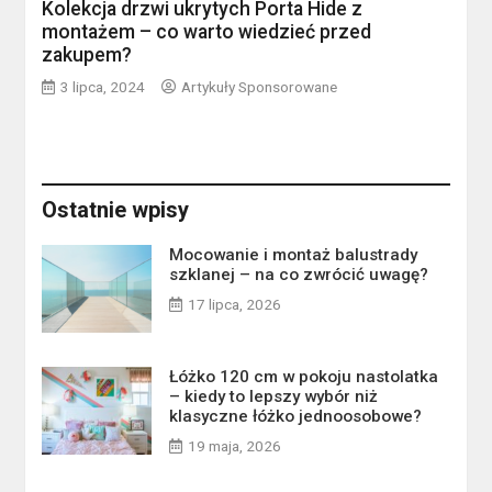
Kolekcja drzwi ukrytych Porta Hide z
montażem – co warto wiedzieć przed
zakupem?
3 lipca, 2024
Artykuły Sponsorowane
Ostatnie wpisy
Mocowanie i montaż balustrady
szklanej – na co zwrócić uwagę?
17 lipca, 2026
Łóżko 120 cm w pokoju nastolatka
– kiedy to lepszy wybór niż
klasyczne łóżko jednoosobowe?
19 maja, 2026