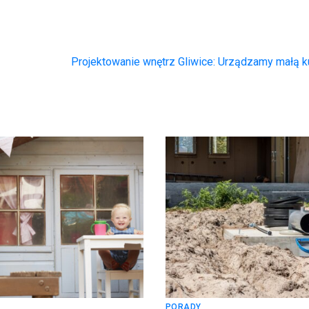
Projektowanie wnętrz Gliwice: Urządzamy małą 
PORADY