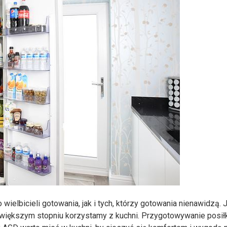
 wielbicieli gotowania, jak i tych, którzy gotowania nienawidzą. 
 większym stopniu korzystamy z kuchni. Przygotowywanie posi