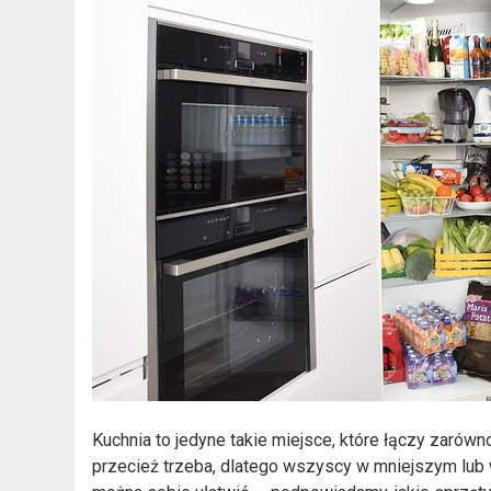
Kuchnia to jedyne takie miejsce, które łączy zarówno
przecież trzeba, dlatego wszyscy w mniejszym lub