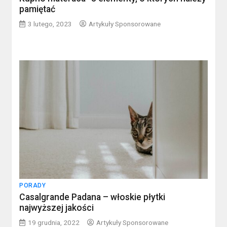
pamiętać
3 lutego, 2023
Artykuły Sponsorowane
PORADY
Casalgrande Padana – włoskie płytki
najwyższej jakości
19 grudnia, 2022
Artykuły Sponsorowane