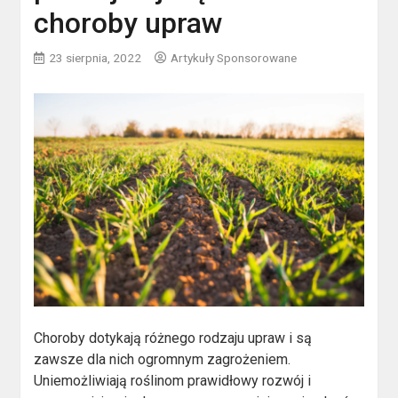
choroby upraw
23 sierpnia, 2022
Artykuły Sponsorowane
Choroby dotykają różnego rodzaju upraw i są
zawsze dla nich ogromnym zagrożeniem.
Uniemożliwiają roślinom prawidłowy rozwój i