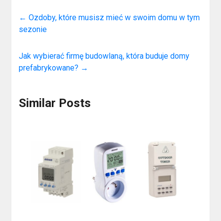
←
Ozdoby, które musisz mieć w swoim domu w tym
sezonie
Jak wybierać firmę budowlaną, która buduje domy
prefabrykowane?
→
Similar Posts