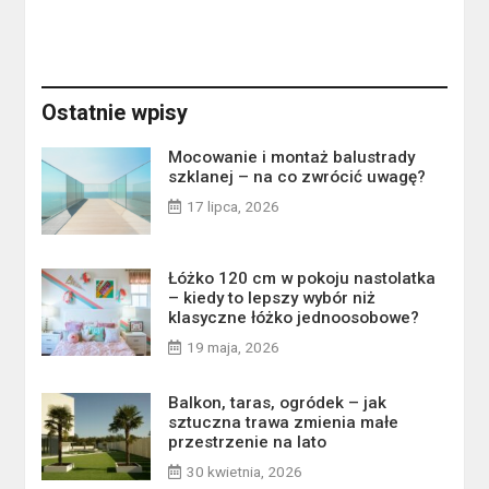
Ostatnie wpisy
Mocowanie i montaż balustrady
szklanej – na co zwrócić uwagę?
17 lipca, 2026
Łóżko 120 cm w pokoju nastolatka
– kiedy to lepszy wybór niż
klasyczne łóżko jednoosobowe?
19 maja, 2026
Balkon, taras, ogródek – jak
sztuczna trawa zmienia małe
przestrzenie na lato
30 kwietnia, 2026