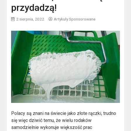
przydadzą!
2 sierpnia, 2022
Artykuły Sponsorowane
Polacy są znani na świecie jako złote rączki, trudno
się więc dziwić temu, że wielu rodaków
samodzielnie wykonuje większość prac