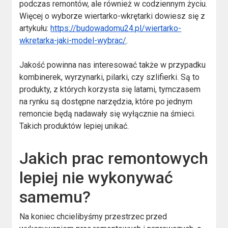
podczas remontów, ale również w codziennym życiu.
Więcej o wyborze wiertarko-wkrętarki dowiesz się z
artykułu:
https://budowadomu24.pl/wiertarko-
wkretarka-jaki-model-wybrac/
.
Jakość powinna nas interesować także w przypadku
kombinerek, wyrzynarki, pilarki, czy szlifierki. Są to
produkty, z których korzysta się latami, tymczasem
na rynku są dostępne narzędzia, które po jednym
remoncie będą nadawały się wyłącznie na śmieci.
Takich produktów lepiej unikać.
Jakich prac remontowych
lepiej nie wykonywać
samemu?
Na koniec chcielibyśmy przestrzec przed