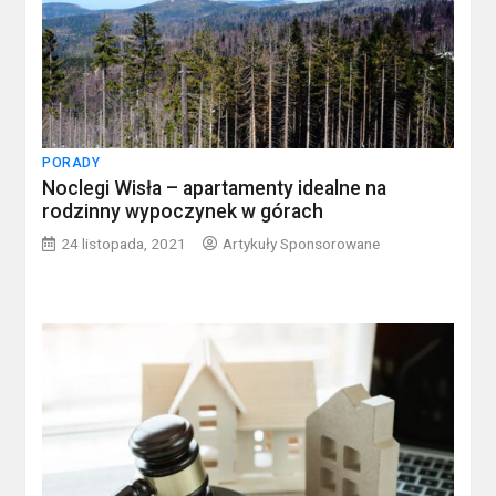
PORADY
Noclegi Wisła – apartamenty idealne na
rodzinny wypoczynek w górach
24 listopada, 2021
Artykuły Sponsorowane