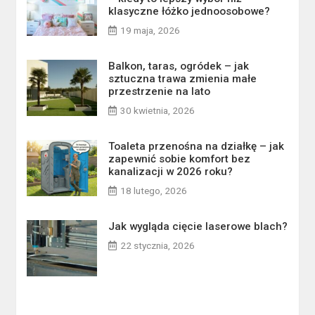
klasyczne łóżko jednoosobowe?
19 maja, 2026
Balkon, taras, ogródek – jak
sztuczna trawa zmienia małe
przestrzenie na lato
30 kwietnia, 2026
Toaleta przenośna na działkę – jak
zapewnić sobie komfort bez
kanalizacji w 2026 roku?
18 lutego, 2026
Jak wygląda cięcie laserowe blach?
22 stycznia, 2026