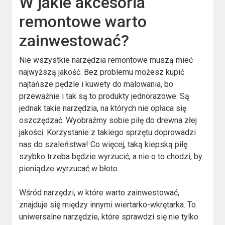
W jakie akcesoria
remontowe warto
zainwestować?
Nie wszystkie narzędzia remontowe muszą mieć
najwyższą jakość. Bez problemu możesz kupić
najtańsze pędzle i kuwety do malowania, bo
przeważnie i tak są to produkty jednorazowe. Są
jednak takie narzędzia, na których nie opłaca się
oszczędzać. Wyobraźmy sobie piłę do drewna złej
jakości. Korzystanie z takiego sprzętu doprowadzi
nas do szaleństwa! Co więcej, taką kiepską piłę
szybko trzeba będzie wyrzucić, a nie o to chodzi, by
pieniądze wyrzucać w błoto.
Wśród narzędzi, w które warto zainwestować,
znajduje się między innymi wiertarko-wkrętarka. To
uniwersalne narzędzie, które sprawdzi się nie tylko