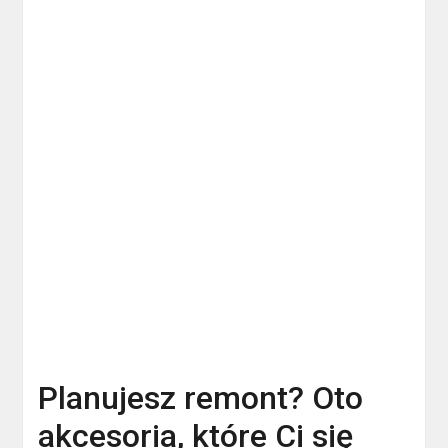
Planujesz remont? Oto
akcesoria, które Ci się