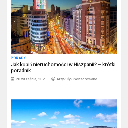
PORADY
Jak kupić nieruchomości w Hiszpanii? – krótki
poradnik
28 września, 2021
Artykuły Sponsorowane