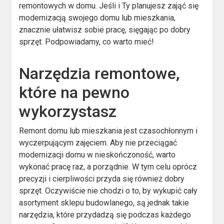
remontowych w domu. Jeśli i Ty planujesz zająć się
modernizacją swojego domu lub mieszkania,
znacznie ułatwisz sobie pracę, sięgając po dobry
sprzęt. Podpowiadamy, co warto mieć!
Narzędzia remontowe,
które na pewno
wykorzystasz
Remont domu lub mieszkania jest czasochłonnym i
wyczerpującym zajęciem. Aby nie przeciągać
modernizacji domu w nieskończoność, warto
wykonać pracę raz, a porządnie. W tym celu oprócz
precyzji i cierpliwości przyda się również dobry
sprzęt. Oczywiście nie chodzi o to, by wykupić cały
asortyment sklepu budowlanego, są jednak takie
narzędzia, które przydadzą się podczas każdego