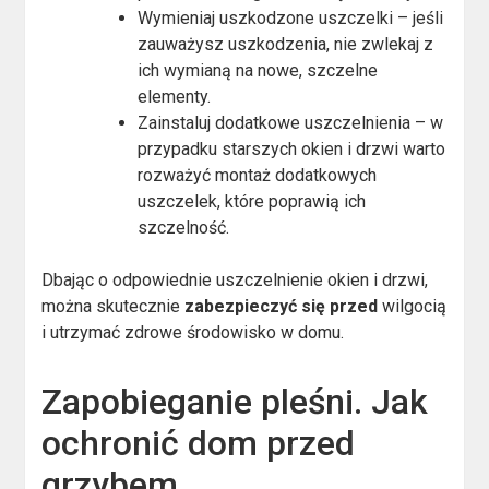
Wymieniaj uszkodzone uszczelki – jeśli
zauważysz uszkodzenia, nie zwlekaj z
ich wymianą na nowe, szczelne
elementy.
Zainstaluj dodatkowe uszczelnienia – w
przypadku starszych okien i drzwi warto
rozważyć montaż dodatkowych
uszczelek, które poprawią ich
szczelność.
Dbając o odpowiednie uszczelnienie okien i drzwi,
można skutecznie
zabezpieczyć się przed
wilgocią
i utrzymać zdrowe środowisko w domu.
Zapobieganie pleśni. Jak
ochronić dom przed
grzybem