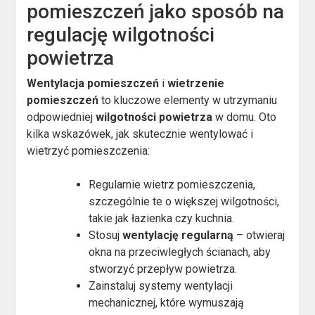
pomieszczeń jako sposób na
regulację wilgotności
powietrza
Wentylacja pomieszczeń
i
wietrzenie
pomieszczeń
to kluczowe elementy w utrzymaniu
odpowiedniej
wilgotności powietrza
w domu. Oto
kilka wskazówek, jak skutecznie wentylować i
wietrzyć pomieszczenia:
Regularnie wietrz pomieszczenia,
szczególnie te o większej wilgotności,
takie jak łazienka czy kuchnia.
Stosuj
wentylację regularną
– otwieraj
okna na przeciwległych ścianach, aby
stworzyć przepływ powietrza.
Zainstaluj systemy wentylacji
mechanicznej, które wymuszają