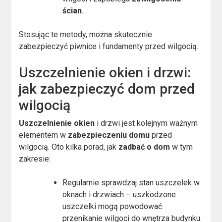
ścian
.
Stosując te metody, można skutecznie
zabezpieczyć piwnice i fundamenty przed wilgocią.
Uszczelnienie okien i drzwi:
jak zabezpieczyć dom przed
wilgocią
Uszczelnienie okien
i drzwi jest kolejnym ważnym
elementem w
zabezpieczeniu domu
przed
wilgocią. Oto kilka porad, jak
zadbać o dom
w tym
zakresie:
Regularnie sprawdzaj stan uszczelek w
oknach i drzwiach – uszkodzone
uszczelki mogą powodować
przenikanie wilgoci do wnętrza budynku.