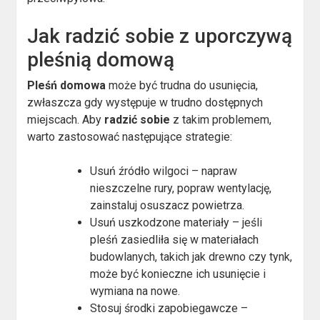
Jak radzić sobie z uporczywą
pleśnią domową
Pleśń domowa
może być trudna do usunięcia,
zwłaszcza gdy występuje w trudno dostępnych
miejscach. Aby
radzić sobie
z takim problemem,
warto zastosować następujące strategie:
Usuń źródło wilgoci – napraw
nieszczelne rury, popraw wentylację,
zainstaluj osuszacz powietrza.
Usuń uszkodzone materiały – jeśli
pleśń zasiedliła się w materiałach
budowlanych, takich jak drewno czy tynk,
może być konieczne ich usunięcie i
wymiana na nowe.
Stosuj środki zapobiegawcze –