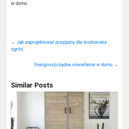
w domu.
←
Jak zaprojektować przyjazny dla środowiska
ogród
Energooszczędne oświetlenie w domu
→
Similar Posts