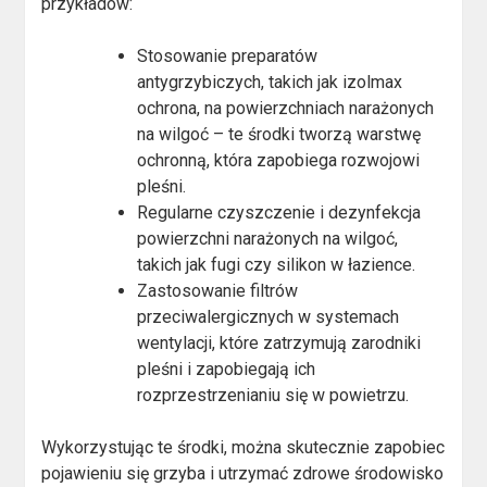
przykładów:
Stosowanie preparatów
antygrzybiczych, takich jak izolmax
ochrona, na powierzchniach narażonych
na wilgoć – te środki tworzą warstwę
ochronną, która zapobiega rozwojowi
pleśni.
Regularne czyszczenie i dezynfekcja
powierzchni narażonych na wilgoć,
takich jak fugi czy silikon w łazience.
Zastosowanie filtrów
przeciwalergicznych w systemach
wentylacji, które zatrzymują zarodniki
pleśni i zapobiegają ich
rozprzestrzenianiu się w powietrzu.
Wykorzystując te środki, można skutecznie zapobiec
pojawieniu się grzyba i utrzymać zdrowe środowisko