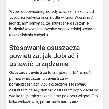
Wybór odpowiedniej metody osuszania zależy od
specyfiki budynku oraz źródła wilgoci. Ważne jest
jednak, aby pamiętać, że skuteczne
osuszanie
budynków
wymaga również odpowiedniej izolacji i
uszczelnienia budynku.
Stosowanie osuszacza
powietrza: jak dobrać i
ustawić urządzenie
Osuszacz powietrza
to urządzenie, które może
pomóc w
osuszaniu powietrza
w
pomieszczeniach. Aby skutecznie
stosować
osuszacz
, należy
dobrać osuszacz
odpowiedni do
wielkości pomieszczenia oraz poziomu wilgoci. Oto
kilka wskazówek, jak
ustawić osuszacz
: