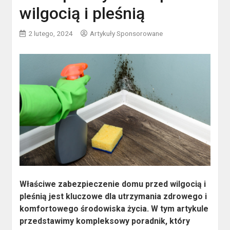
wilgocią i pleśnią
2 lutego, 2024
Artykuły Sponsorowane
Właściwe zabezpieczenie domu przed wilgocią i
pleśnią jest kluczowe dla utrzymania zdrowego i
komfortowego środowiska życia. W tym artykule
przedstawimy kompleksowy poradnik, który