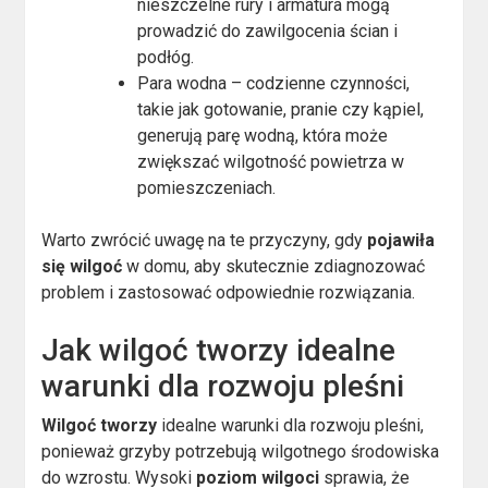
nieszczelne rury i armatura mogą
prowadzić do zawilgocenia ścian i
podłóg.
Para wodna – codzienne czynności,
takie jak gotowanie, pranie czy kąpiel,
generują parę wodną, która może
zwiększać wilgotność powietrza w
pomieszczeniach.
Warto zwrócić uwagę na te przyczyny, gdy
pojawiła
się wilgoć
w domu, aby skutecznie zdiagnozować
problem i zastosować odpowiednie rozwiązania.
Jak wilgoć tworzy idealne
warunki dla rozwoju pleśni
Wilgoć tworzy
idealne warunki dla rozwoju pleśni,
ponieważ grzyby potrzebują wilgotnego środowiska
do wzrostu. Wysoki
poziom wilgoci
sprawia, że