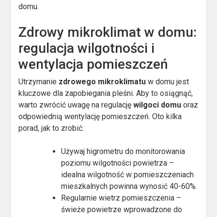
domu.
Zdrowy mikroklimat w domu:
regulacja wilgotności i
wentylacja pomieszczeń
Utrzymanie
zdrowego mikroklimatu
w domu jest
kluczowe dla zapobiegania pleśni. Aby to osiągnąć,
warto zwrócić uwagę na regulację
wilgoci domu
oraz
odpowiednią wentylację pomieszczeń. Oto kilka
porad, jak to zrobić:
Używaj higrometru do monitorowania
poziomu wilgotności powietrza –
idealna wilgotność w pomieszczeniach
mieszkalnych powinna wynosić 40-60%.
Regularnie wietrz pomieszczenia –
świeże powietrze wprowadzone do