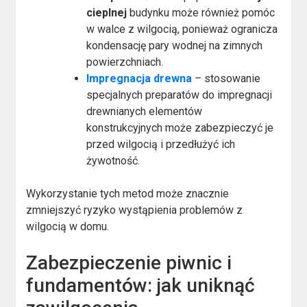
cieplnej
budynku może również pomóc
w walce z wilgocią, ponieważ ogranicza
kondensację pary wodnej na zimnych
powierzchniach.
Impregnacja drewna
– stosowanie
specjalnych preparatów do impregnacji
drewnianych elementów
konstrukcyjnych może zabezpieczyć je
przed wilgocią i przedłużyć ich
żywotność.
Wykorzystanie tych metod może znacznie
zmniejszyć ryzyko wystąpienia problemów z
wilgocią w domu.
Zabezpieczenie piwnic i
fundamentów: jak uniknąć