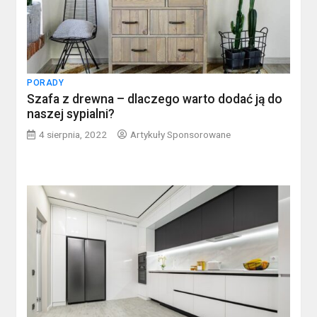
PORADY
Szafa z drewna – dlaczego warto dodać ją do
naszej sypialni?
4 sierpnia, 2022
Artykuły Sponsorowane