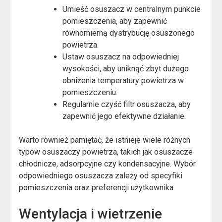
Umieść osuszacz w centralnym punkcie
pomieszczenia, aby zapewnić
równomierną dystrybucję osuszonego
powietrza.
Ustaw osuszacz na odpowiedniej
wysokości, aby uniknąć zbyt dużego
obniżenia temperatury powietrza w
pomieszczeniu.
Regularnie czyść filtr osuszacza, aby
zapewnić jego efektywne działanie.
Warto również pamiętać, że istnieje wiele różnych
typów osuszaczy powietrza, takich jak osuszacze
chłodnicze, adsorpcyjne czy kondensacyjne. Wybór
odpowiedniego osuszacza zależy od specyfiki
pomieszczenia oraz preferencji użytkownika.
Wentylacja i wietrzenie