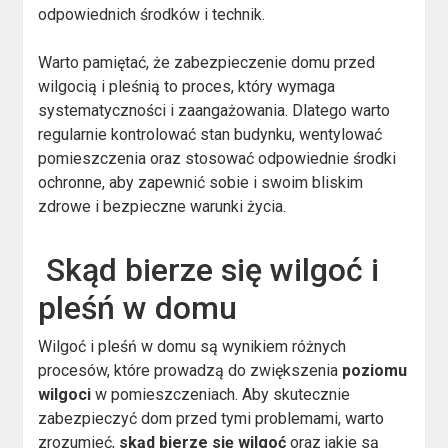
odpowiednich środków i technik.
Warto pamiętać, że zabezpieczenie domu przed
wilgocią i pleśnią to proces, który wymaga
systematyczności i zaangażowania. Dlatego warto
regularnie kontrolować stan budynku, wentylować
pomieszczenia oraz stosować odpowiednie środki
ochronne, aby zapewnić sobie i swoim bliskim
zdrowe i bezpieczne warunki życia.
Skąd bierze się wilgoć i
pleśń w domu
Wilgoć i pleśń w domu są wynikiem różnych
procesów, które prowadzą do zwiększenia
poziomu
wilgoci
w pomieszczeniach. Aby skutecznie
zabezpieczyć dom przed tymi problemami, warto
zrozumieć,
skąd bierze się wilgoć
oraz jakie są