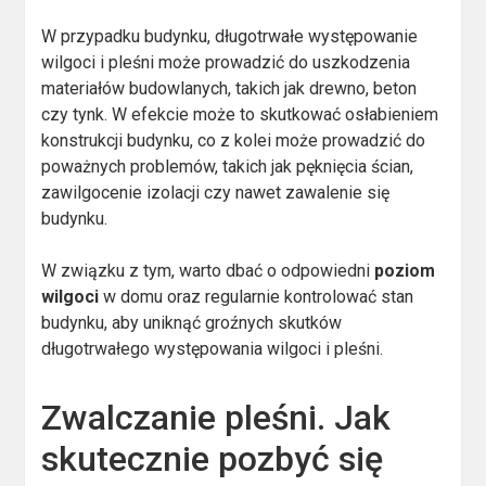
W przypadku budynku, długotrwałe występowanie
wilgoci i pleśni może prowadzić do uszkodzenia
materiałów budowlanych, takich jak drewno, beton
czy tynk. W efekcie może to skutkować osłabieniem
konstrukcji budynku, co z kolei może prowadzić do
poważnych problemów, takich jak pęknięcia ścian,
zawilgocenie izolacji czy nawet zawalenie się
budynku.
W związku z tym, warto dbać o odpowiedni
poziom
wilgoci
w domu oraz regularnie kontrolować stan
budynku, aby uniknąć groźnych skutków
długotrwałego występowania wilgoci i pleśni.
Zwalczanie pleśni. Jak
skutecznie pozbyć się