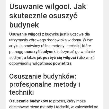
Usuwanie wilgoci. Jak
skutecznie osuszyć
budynek
Usuwanie wilgoci
z budynku jest kluczowe dla
utrzymania zdrowego środowiska w domu. W tym
artykule omówimy różne metody i techniki, które
pomogą
osuszyć budynek
i utrzymać go w stanie
suchym, a także jak
pozbyć się wilgoci
i utrzymać
odpowiednią
wilgotność powietrza
.
Osuszanie budynków:
profesjonalne metody i
techniki
Osuszanie budynków
to proces, który może
obejmować różne metody i techniki, w zależności od