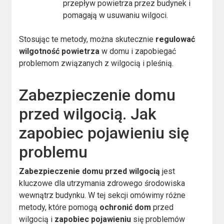
przepływ powietrza przez budynek i
pomagają w usuwaniu wilgoci.
Stosując te metody, można skutecznie
regulować
wilgotność powietrza
w domu i zapobiegać
problemom związanych z wilgocią i pleśnią.
Zabezpieczenie domu
przed wilgocią. Jak
zapobiec pojawieniu się
problemu
Zabezpieczenie domu przed wilgocią
jest
kluczowe dla utrzymania zdrowego środowiska
wewnątrz budynku. W tej sekcji omówimy różne
metody, które pomogą
ochronić dom
przed
wilgocią i
zapobiec pojawieniu
się problemów