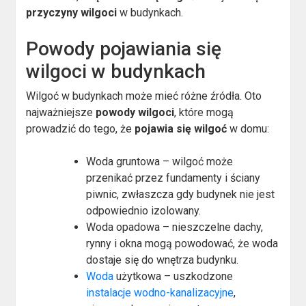
przyczyny wilgoci
w budynkach.
Powody pojawiania się
wilgoci w budynkach
Wilgoć w budynkach może mieć różne źródła. Oto
najważniejsze
powody wilgoci
, które mogą
prowadzić do tego, że
pojawia się wilgoć
w domu:
Woda gruntowa – wilgoć może
przenikać przez fundamenty i ściany
piwnic, zwłaszcza gdy budynek nie jest
odpowiednio izolowany.
Woda opadowa – nieszczelne dachy,
rynny i okna mogą powodować, że woda
dostaje się do wnętrza budynku.
Woda
użytkowa – uszkodzone
instalacje wodno-kanalizacyjne
,