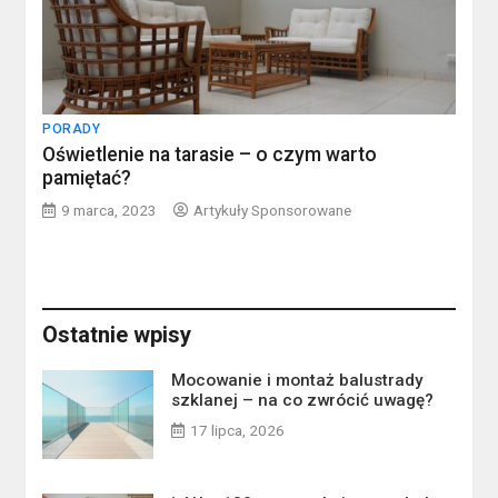
PORADY
Oświetlenie na tarasie – o czym warto
pamiętać?
9 marca, 2023
Artykuły Sponsorowane
Ostatnie wpisy
Mocowanie i montaż balustrady
szklanej – na co zwrócić uwagę?
17 lipca, 2026