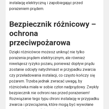
instalację elektryczną i zapobiegając przed
porażeniem prądem.
Bezpiecznik różnicowy –
ochrona
przeciwpożarowa
Dzięki różnicówce możesz uniknąć nie tylko
porażenia prądem elektrycznym, ale również
niwelujesz ryzyko pożaru, ponieważ dopływ prądu
zostanie odcięty natychmiast w przypadku zwarcia
czy przeładowania instalacji, co często kończy się
pożarem. Trzeba jednak zwracać uwagę, by
różnicówka miała w sobie człon nadprądowy. Zwykły
bezpiecznik nie ochroni nas przed porażeniem!
Rozwiązanie tego typu chroni instalację w przypadku
zwarcia i przeciążenia, które mogą być wywołane