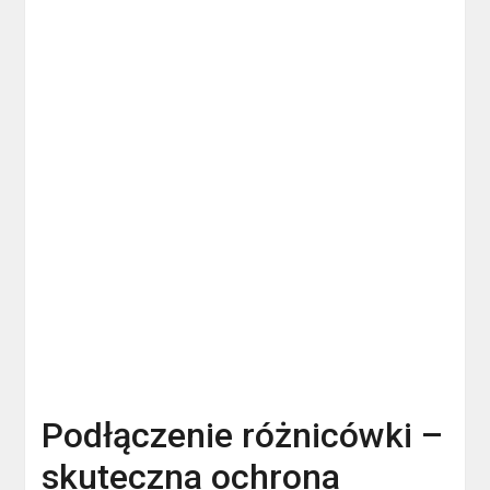
Podłączenie różnicówki –
skuteczna ochrona