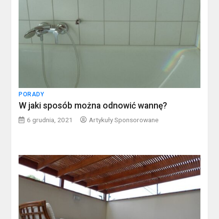
PORADY
W jaki sposób można odnowić wannę?
6 grudnia, 2021
Artykuły Sponsorowane