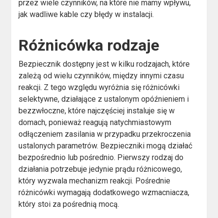
przez wiele czynników, na które nie mamy wpływu,
jak wadliwe kable czy błędy w instalacji.
Różnicówka rodzaje
Bezpiecznik dostępny jest w kilku rodzajach, które
zależą od wielu czynników, między innymi czasu
reakcji. Z tego względu wyróżnia się różnicówki
selektywne, działające z ustalonym opóźnieniem i
bezzwłoczne, które najczęściej instaluje się w
domach, ponieważ reagują natychmiastowym
odłączeniem zasilania w przypadku przekroczenia
ustalonych parametrów. Bezpieczniki mogą działać
bezpośrednio lub pośrednio. Pierwszy rodzaj do
działania potrzebuje jedynie prądu różnicowego,
który wyzwala mechanizm reakcji. Pośrednie
różnicówki wymagają dodatkowego wzmacniacza,
który stoi za pośrednią mocą.