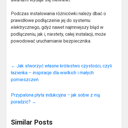
Podczas instalowania różnicówki należy dbać o
prawidłowe podłączenie jej do systemu
elektrycznego, gdyż nawet najmniejszy błąd w
podłączeniu, jak i, niestety, całej instalacji, może
powodować uruchamianie bezpiecznika.
←
Jak stworzyć własne królestwo czystości, czyli
łazienka – inspiracje dla wielkich i małych
pomieszczeń
Przypalona płyta indukcyjna – jak sobie z nią
poradzić?
→
Similar Posts