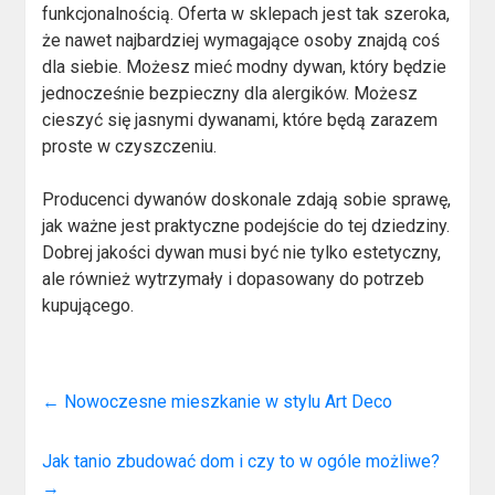
funkcjonalnością. Oferta w sklepach jest tak szeroka,
że nawet najbardziej wymagające osoby znajdą coś
dla siebie. Możesz mieć modny dywan, który będzie
jednocześnie bezpieczny dla alergików. Możesz
cieszyć się jasnymi dywanami, które będą zarazem
proste w czyszczeniu.
Producenci dywanów doskonale zdają sobie sprawę,
jak ważne jest praktyczne podejście do tej dziedziny.
Dobrej jakości dywan musi być nie tylko estetyczny,
ale również wytrzymały i dopasowany do potrzeb
kupującego.
←
Nowoczesne mieszkanie w stylu Art Deco
Jak tanio zbudować dom i czy to w ogóle możliwe?
→