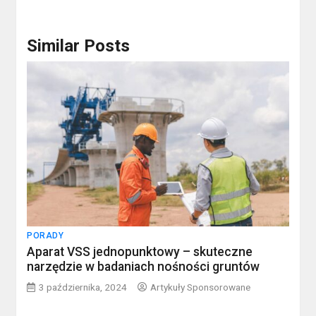
Similar Posts
PORADY
Aparat VSS jednopunktowy – skuteczne
narzędzie w badaniach nośności gruntów
3 października, 2024
Artykuły Sponsorowane