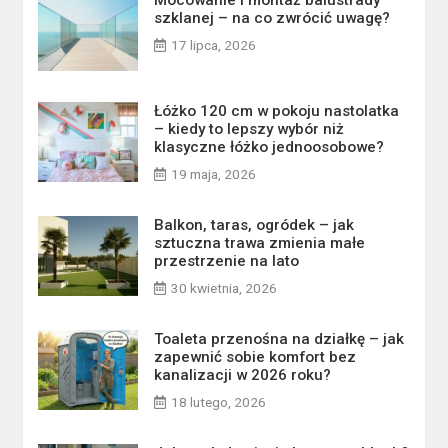
szklanej – na co zwrócić uwagę?
17 lipca, 2026
Łóżko 120 cm w pokoju nastolatka
– kiedy to lepszy wybór niż
klasyczne łóżko jednoosobowe?
19 maja, 2026
Balkon, taras, ogródek – jak
sztuczna trawa zmienia małe
przestrzenie na lato
30 kwietnia, 2026
Toaleta przenośna na działkę – jak
zapewnić sobie komfort bez
kanalizacji w 2026 roku?
18 lutego, 2026