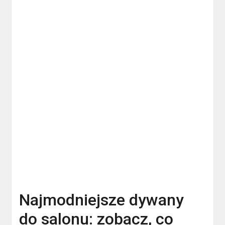
Najmodniejsze dywany
do salonu: zobacz, co