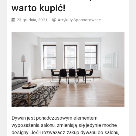
warto kupić!
23 grudnia, 2021
Artykuły Sponsorowane
Dywan jest ponadczasowym elementem
wyposażenia salonu, zmieniają się jedynie modne
designy. Jeśli rozważasz zakup dywanu do salonu,