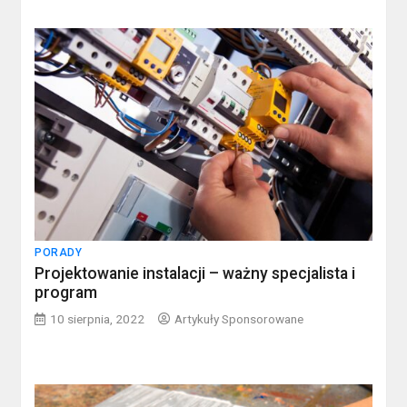
PORADY
Projektowanie instalacji – ważny specjalista i
program
10 sierpnia, 2022
Artykuły Sponsorowane